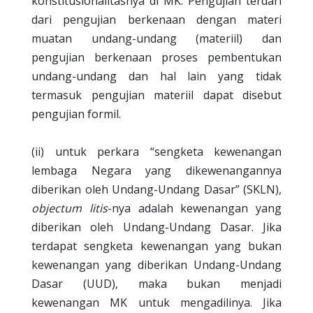
konstitusionalitasnya di MK. Pengujian terdari
dari pengujian berkenaan dengan materi
muatan undang-undang (materiil) dan
pengujian berkenaan proses pembentukan
undang-undang dan hal lain yang tidak
termasuk pengujian materiil dapat disebut
pengujian formil.
(ii) untuk perkara “sengketa kewenangan
lembaga Negara yang dikewenangannya
diberikan oleh Undang-Undang Dasar” (SKLN),
objectum litis
-nya adalah kewenangan yang
diberikan oleh Undang-Undang Dasar. Jika
terdapat sengketa kewenangan yang bukan
kewenangan yang diberikan Undang-Undang
Dasar (UUD), maka bukan menjadi
kewenangan MK untuk mengadilinya. Jika