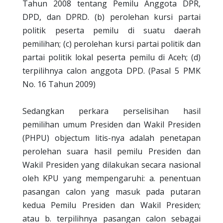
Tahun 2008 tentang Pemilu Anggota DPR,
DPD, dan DPRD. (b) perolehan kursi partai
politik peserta pemilu di suatu daerah
pemilihan; (c) perolehan kursi partai politik dan
partai politik lokal peserta pemilu di Aceh; (d)
terpilihnya calon anggota DPD. (Pasal 5 PMK
No. 16 Tahun 2009)
Sedangkan perkara perselisihan hasil
pemilihan umum Presiden dan Wakil Presiden
(PHPU) objectum litis-nya adalah penetapan
perolehan suara hasil pemilu Presiden dan
Wakil Presiden yang dilakukan secara nasional
oleh KPU yang mempengaruhi: a. penentuan
pasangan calon yang masuk pada putaran
kedua Pemilu Presiden dan Wakil Presiden;
atau b. terpilihnya pasangan calon sebagai