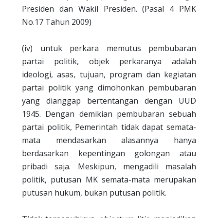
Presiden dan Wakil Presiden. (Pasal 4 PMK
No.17 Tahun 2009)
(iv) untuk perkara memutus pembubaran
partai politik, objek perkaranya adalah
ideologi, asas, tujuan, program dan kegiatan
partai politik yang dimohonkan pembubaran
yang dianggap bertentangan dengan UUD
1945. Dengan demikian pembubaran sebuah
partai politik, Pemerintah tidak dapat semata-
mata mendasarkan alasannya hanya
berdasarkan kepentingan golongan atau
pribadi saja. Meskipun, mengadili masalah
politik, putusan MK semata-mata merupakan
putusan hukum, bukan putusan politik.