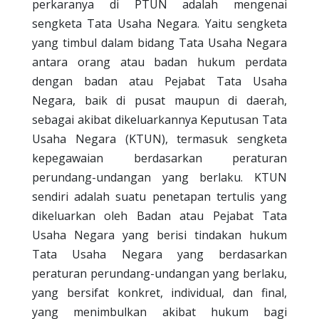
perkaranya di PTUN adalah mengenai
sengketa Tata Usaha Negara. Yaitu sengketa
yang timbul dalam bidang Tata Usaha Negara
antara orang atau badan hukum perdata
dengan badan atau Pejabat Tata Usaha
Negara, baik di pusat maupun di daerah,
sebagai akibat dikeluarkannya Keputusan Tata
Usaha Negara (KTUN), termasuk sengketa
kepegawaian berdasarkan peraturan
perundang-undangan yang berlaku. KTUN
sendiri adalah suatu penetapan tertulis yang
dikeluarkan oleh Badan atau Pejabat Tata
Usaha Negara yang berisi tindakan hukum
Tata Usaha Negara yang berdasarkan
peraturan perundang-undangan yang berlaku,
yang bersifat konkret, individual, dan final,
yang menimbulkan akibat hukum bagi