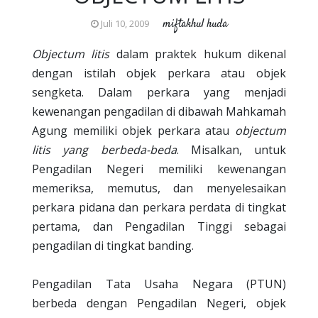
miftakhul huda
Juli 10, 2009
Objectum litis
dalam praktek hukum dikenal
dengan istilah objek perkara atau objek
sengketa. Dalam perkara yang menjadi
kewenangan pengadilan di dibawah Mahkamah
Agung memiliki objek perkara atau
objectum
litis yang berbeda-beda
. Misalkan, untuk
Pengadilan Negeri memiliki kewenangan
memeriksa, memutus, dan menyelesaikan
perkara pidana dan perkara perdata di tingkat
pertama, dan Pengadilan Tinggi sebagai
pengadilan di tingkat banding.
Pengadilan Tata Usaha Negara (PTUN)
berbeda dengan Pengadilan Negeri, objek