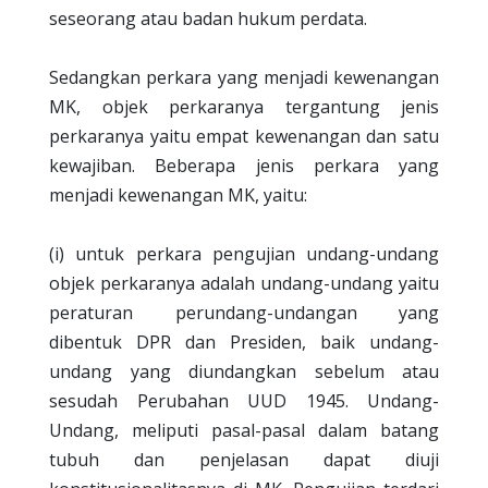
seseorang atau badan hukum perdata.
Sedangkan perkara yang menjadi kewenangan
MK, objek perkaranya tergantung jenis
perkaranya yaitu empat kewenangan dan satu
kewajiban. Beberapa jenis perkara yang
menjadi kewenangan MK, yaitu:
(i) untuk perkara pengujian undang-undang
objek perkaranya adalah undang-undang yaitu
peraturan perundang-undangan yang
dibentuk DPR dan Presiden, baik undang-
undang yang diundangkan sebelum atau
sesudah Perubahan UUD 1945. Undang-
Undang, meliputi pasal-pasal dalam batang
tubuh dan penjelasan dapat diuji