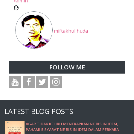
Admin
miftakhul huda
FOLLOW ME
LATEST BLOG POSTS
AGAR TIDAK KELIRU MENERAPKAN NE BIS IN IDEM,
PAHAMI 5 SYARAT NE BIS IN IDEM DALAM PERKARA