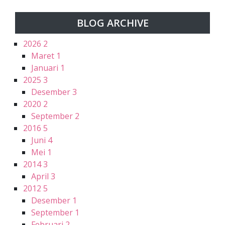
BLOG ARCHIVE
2026
2
Maret
1
Januari
1
2025
3
Desember
3
2020
2
September
2
2016
5
Juni
4
Mei
1
2014
3
April
3
2012
5
Desember
1
September
1
Februari
2