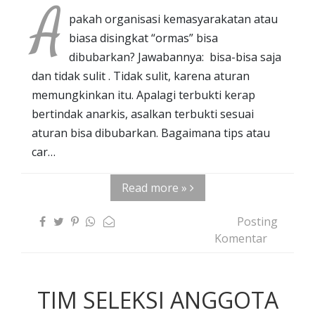
A
pakah organisasi kemasyarakatan atau
biasa disingkat “ormas” bisa
dibubarkan? Jawabannya: bisa-bisa saja
dan tidak sulit . Tidak sulit, karena aturan
memungkinkan itu. Apalagi terbukti kerap
bertindak anarkis, asalkan terbukti sesuai
aturan bisa dibubarkan. Bagaimana tips atau
car…
Read more »
Posting
Komentar
TIM SELEKSI ANGGOTA