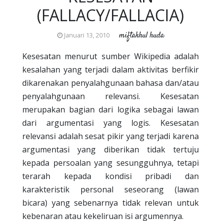
(FALLACY/FALLACIA)
miftakhul huda
Januari 13, 2010
Kesesatan menurut sumber Wikipedia adalah
kesalahan yang terjadi dalam aktivitas berfikir
dikarenakan penyalahgunaan bahasa dan/atau
penyalahgunaan relevansi. Kesesatan
merupakan bagian dari logika sebagai lawan
dari argumentasi yang logis. Kesesatan
relevansi adalah sesat pikir yang terjadi karena
argumentasi yang diberikan tidak tertuju
kepada persoalan yang sesungguhnya, tetapi
terarah kepada kondisi pribadi dan
karakteristik personal seseorang (lawan
bicara) yang sebenarnya tidak relevan untuk
kebenaran atau kekeliruan isi argumennya.