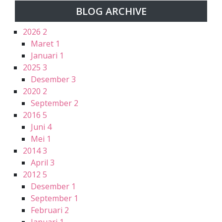
BLOG ARCHIVE
2026
2
Maret
1
Januari
1
2025
3
Desember
3
2020
2
September
2
2016
5
Juni
4
Mei
1
2014
3
April
3
2012
5
Desember
1
September
1
Februari
2
Januari
1