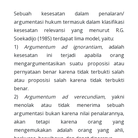
Sebuah kesesatan dalam penalaran/
argumentasi hukum termasuk dalam klasifikasi
kesesatan relevansi yang menurut R.G.
Soekadijo (1985) terdapat lima model, yaitu:
1)
Argumentum ad ignorantiam
, adalah
kesesatan ini terjadi apabila orang
mengargumentasikan suatu proposisi atau
pernyataan benar karena tidak terbukti salah
atau proposisi salah karena tidak terbukti
benar.
2)
Argumentum ad verecundiam
, yakni
menolak atau tidak menerima sebuah
argumentasi bukan karena nilai penalarannya,
akan tetapi karena orang yang
mengemukakan adalah orang yang ahli,