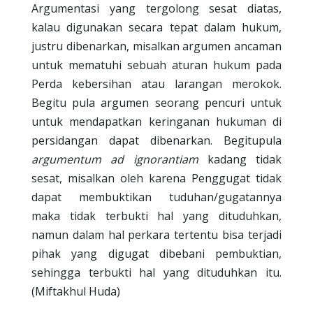
Argumentasi yang tergolong sesat diatas,
kalau digunakan secara tepat dalam hukum,
justru dibenarkan, misalkan argumen ancaman
untuk mematuhi sebuah aturan hukum pada
Perda kebersihan atau larangan merokok.
Begitu pula argumen seorang pencuri untuk
untuk mendapatkan keringanan hukuman di
persidangan dapat dibenarkan. Begitupula
argumentum ad ignorantiam
kadang tidak
sesat, misalkan oleh karena Penggugat tidak
dapat membuktikan tuduhan/gugatannya
maka tidak terbukti hal yang dituduhkan,
namun dalam hal perkara tertentu bisa terjadi
pihak yang digugat dibebani pembuktian,
sehingga terbukti hal yang dituduhkan itu.
(Miftakhul Huda)