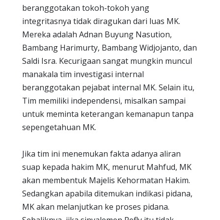
beranggotakan tokoh-tokoh yang
integritasnya tidak diragukan dari luas MK.
Mereka adalah Adnan Buyung Nasution,
Bambang Harimurty, Bambang Widjojanto, dan
Saldi Isra. Kecurigaan sangat mungkin muncul
manakala tim investigasi internal
beranggotakan pejabat internal MK. Selain itu,
Tim memiliki independensi, misalkan sampai
untuk meminta keterangan kemanapun tanpa
sepengetahuan MK.
Jika tim ini menemukan fakta adanya aliran
suap kepada hakim MK, menurut Mahfud, MK
akan membentuk Majelis Kehormatan Hakim.
Sedangkan apabila ditemukan indikasi pidana,
MK akan melanjutkan ke proses pidana.