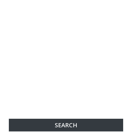
SEARCH