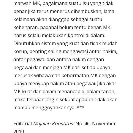
marwah MK, bagaimana suatu isu yang tidak
benar jika terus menerus dihembuskan, lama
kelamaan akan dianggap sebagai suatu
kebenaran, padahal belum tentu benar. MK
harus selalu melakukan kontrol di dalam.
Dibutuhkan sistem yang kuat dan tidak mudah
korup, penting saling mengawasi antar hakim,
antar pegawai dan antara hakim dengan
pegawai dan menjaga MK dari setiap upaya
merusak wibawa dan kehormatan MK dengan
upaya menyuap hakim atau pegawai. Jika akar
MK kuat dan dalam menancap di dalam tanah,
maka terpaan angin sekuat apapun tidak akan
mampu menggoyahkannya. ***
Editorial
Majalah Konstitusi
No. 46, November
2010