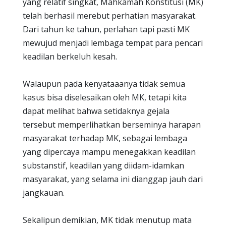
yang relatif singkat, Mahkamah Konstitusi (MK)
telah berhasil merebut perhatian masyarakat.
Dari tahun ke tahun, perlahan tapi pasti MK
mewujud menjadi lembaga tempat para pencari
keadilan berkeluh kesah.
Walaupun pada kenyataaanya tidak semua
kasus bisa diselesaikan oleh MK, tetapi kita
dapat melihat bahwa setidaknya gejala
tersebut memperlihatkan berseminya harapan
masyarakat terhadap MK, sebagai lembaga
yang dipercaya mampu menegakkan keadilan
substanstif, keadilan yang diidam-idamkan
masyarakat, yang selama ini dianggap jauh dari
jangkauan.
Sekalipun demikian, MK tidak menutup mata