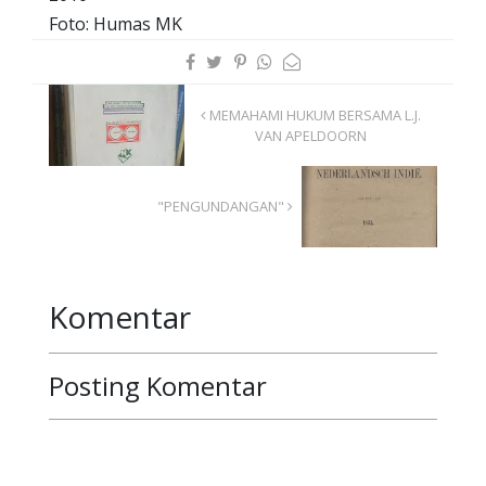
Foto: Humas MK
MEMAHAMI HUKUM BERSAMA L.J.
VAN APELDOORN
"PENGUNDANGAN"
Komentar
Posting Komentar