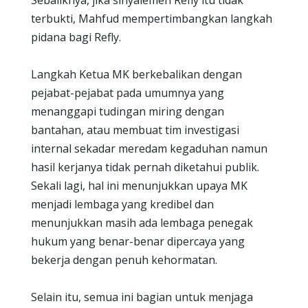
Sebaliknya, jika sinyalemen Refly itu tidak
terbukti, Mahfud mempertimbangkan langkah
pidana bagi Refly.
Langkah Ketua MK berkebalikan dengan
pejabat-pejabat pada umumnya yang
menanggapi tudingan miring dengan
bantahan, atau membuat tim investigasi
internal sekadar meredam kegaduhan namun
hasil kerjanya tidak pernah diketahui publik.
Sekali lagi, hal ini menunjukkan upaya MK
menjadi lembaga yang kredibel dan
menunjukkan masih ada lembaga penegak
hukum yang benar-benar dipercaya yang
bekerja dengan penuh kehormatan.
Selain itu, semua ini bagian untuk menjaga