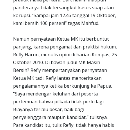
paniteranya tidak tersangkut kasus suap atau
korupsi. “Sampai jam 12.46 tanggal 19 Oktober,
kami bersih 100 persen!” tegas Mahfud.
Namun pernyataan Ketua MK itu berbuntut
panjang, karena pengamat dan praktisi hukum,
Refly Harun, menulis opini di harian Kompas, 25
Oktober 2010. Di bawah judul MK Masih
Bersih? Refly mempertanyakan pernyataan
Ketua MK tadi. Refly lantas menceritakan
pengalamannya ketika berkunjung ke Papua.
“Saya mendengar keluhan dari peserta
pertemuan bahwa pilkada tidak perlu lagi.
Biayanya terlalu besar, baik bagi
penyelenggara maupun kandidat,” tulisnya.
Para kandidat itu, tulis Refly, tidak hanya habis