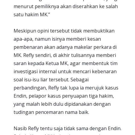
menurut pemiliknya akan diserahkan ke salah
satu hakim MK.”
Meskipun opini tersebut tidak membuktikan
apa-apa, namun isinya memberi kesan
pembenaran akan adanya makelar perkara di
MK. Refly sendiri, di akhir tulisannya memberi
saran kepada Ketua MK, agar membentuk tim
investigasi internal untuk mencari kebenaran
soal isu-isu liar tersebut. Sebagai
perbandingan, Refly tak lupa ia merujuk kasus
Endin, pelapor kasus penyuapan tiga hakim,
yang malah lebih dulu dipidanakan dengan
tudingan pencemaran nama baik.
Nasib Refly tentu saja tidak sama dengan Endin.