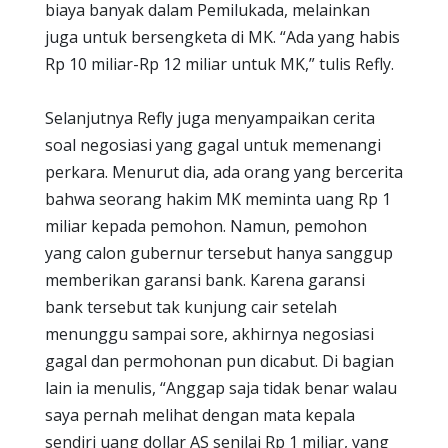
biaya banyak dalam Pemilukada, melainkan
juga untuk bersengketa di MK. “Ada yang habis
Rp 10 miliar-Rp 12 miliar untuk MK,” tulis Refly.
Selanjutnya Refly juga menyampaikan cerita
soal negosiasi yang gagal untuk memenangi
perkara. Menurut dia, ada orang yang bercerita
bahwa seorang hakim MK meminta uang Rp 1
miliar kepada pemohon. Namun, pemohon
yang calon gubernur tersebut hanya sanggup
memberikan garansi bank. Karena garansi
bank tersebut tak kunjung cair setelah
menunggu sampai sore, akhirnya negosiasi
gagal dan permohonan pun dicabut. Di bagian
lain ia menulis, “Anggap saja tidak benar walau
saya pernah melihat dengan mata kepala
sendiri uang dollar AS senilai Rp 1 miliar, yang