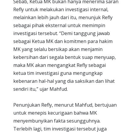
Sebab, Ketua MK bukan hanya menerima saran
Refly untuk melakukan investigasi internal,
melainkan lebih jauh dari itu, menunjuk Refly
sebagai pihak eksternal untuk memimpin
investigasi tersebut. “Demi tanggung jawab
sebagai Ketua MK dan komitmen para hakim
MK yang selalu bersikap akan menjamin
kebersihan dari segala bentuk suap menyuap,
maka MK akan mengangkat Refly sebagai
ketua tim investigasi guna mengungkap
kebenaran hal-hal yang dia saksikan dan lihat
sendiri itu,” ujar Mahfud.
Penunjukan Refly, menurut Mahfud, bertujuan
untuk menepis kecurigaan bahwa MK
menyembunyikan fakta sesungguhnya.
Terlebih lagi, tim investigasi tersebut juga