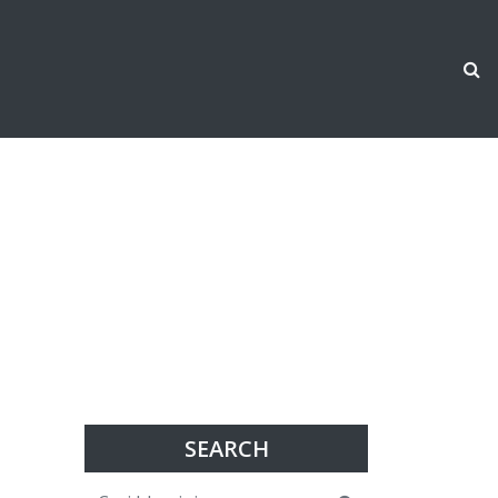
SEARCH