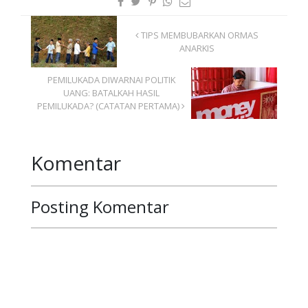
TIPS MEMBUBARKAN ORMAS
ANARKIS
PEMILUKADA DIWARNAI POLITIK
UANG: BATALKAH HASIL
PEMILUKADA? (CATATAN PERTAMA)
Komentar
Posting Komentar