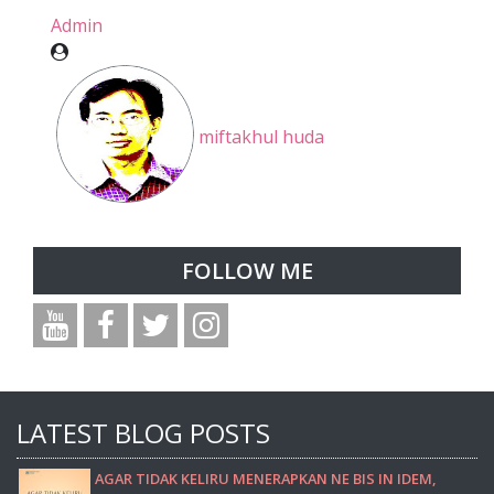
Admin
miftakhul huda
FOLLOW ME
LATEST BLOG POSTS
AGAR TIDAK KELIRU MENERAPKAN NE BIS IN IDEM,