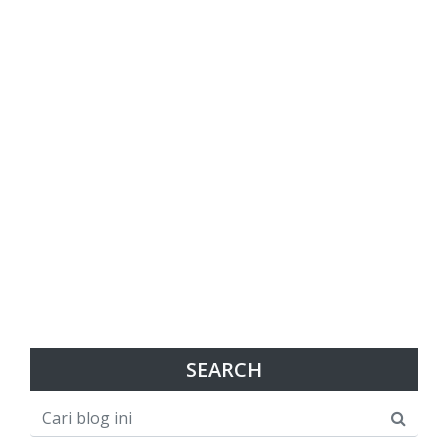
SEARCH