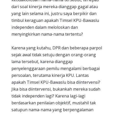
dari soal kinerja mereka dianggap gagal atau
yang lain selama ini, justru saya berpikir dan
timbul keraguan apakah Timsel KPU-Bawaslu
independen dalam meloloskan dan
menyingkirkan nama-nama tertentu?
Karena yang kutahu, DPR dan beberapa parpol
sejak awal tidak setuju dengan orang-orang
lama tersebut, karena dianggap
penyelenggaraan pemilu mengalami berbagai
persoalan, terutama kinerja KPU. Lantas
apakah Timsel KPU-Bawaslu bisa diintervensi?
Jika bisa diintervensi, bukankah mereka sudah
tidak independen lagi? Karena lagi-lagi
berdasarkan penilaian objektif, mustahil tak
satupun nama-nama yang berpengalaman