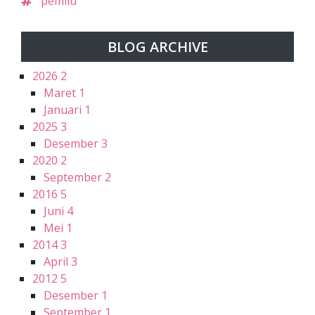
pemilu
BLOG ARCHIVE
2026
2
Maret
1
Januari
1
2025
3
Desember
3
2020
2
September
2
2016
5
Juni
4
Mei
1
2014
3
April
3
2012
5
Desember
1
September
1