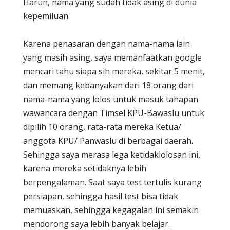
Harun, nama yang sudah tidak asing di dunia
kepemiluan.
Karena penasaran dengan nama-nama lain
yang masih asing, saya memanfaatkan google
mencari tahu siapa sih mereka, sekitar 5 menit,
dan memang kebanyakan dari 18 orang dari
nama-nama yang lolos untuk masuk tahapan
wawancara dengan Timsel KPU-Bawaslu untuk
dipilih 10 orang, rata-rata mereka Ketua/
anggota KPU/ Panwaslu di berbagai daerah.
Sehingga saya merasa lega ketidaklolosan ini,
karena mereka setidaknya lebih
berpengalaman. Saat saya test tertulis kurang
persiapan, sehingga hasil test bisa tidak
memuaskan, sehingga kegagalan ini semakin
mendorong saya lebih banyak belajar.