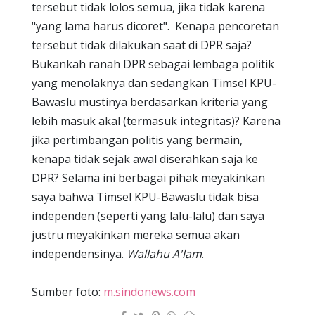
tersebut tidak lolos semua, jika tidak karena
"yang lama harus dicoret". Kenapa pencoretan
tersebut tidak dilakukan saat di DPR saja?
Bukankah ranah DPR sebagai lembaga politik
yang menolaknya dan sedangkan Timsel KPU-
Bawaslu mustinya berdasarkan kriteria yang
lebih masuk akal (termasuk integritas)? Karena
jika pertimbangan politis yang bermain,
kenapa tidak sejak awal diserahkan saja ke
DPR? Selama ini berbagai pihak meyakinkan
saya bahwa Timsel KPU-Bawaslu tidak bisa
independen (seperti yang lalu-lalu) dan saya
justru meyakinkan mereka semua akan
independensinya.
Wallahu A'lam
.
Sumber foto:
m.sindonews.com