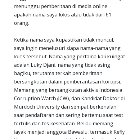
menunggu pemberitaan di media online
apakah nama saya lolos atau tidak dari 61
orang.
Ketika nama saya kupastikan tidak muncul,
saya ingin menelusuri siapa nama-nama yang
lolos tersebut. Nama yang pertama kali kuingat
adalah Luky Djani, nama yang tidak asing
bagiku, terutama terkait pemberitaan
bersangkutan dalam pemberantasan korupsi.
Memang yang bersangkutan aktivis Indonesia
Corruption Watch
ICW), dan Kandidat
Doktor di
(
Murdoch University dan sempat berkenalan
saat pendaftaran dan sering bertemu saat test
tertulis dan tes kesehatan. Beliau memang
layak menjadi anggota Bawaslu, termasuk Refly