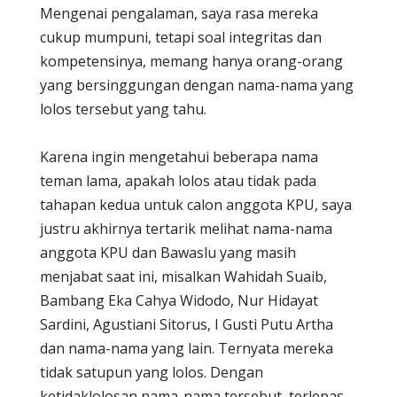
Mengenai pengalaman, saya rasa mereka
cukup mumpuni, tetapi soal integritas dan
kompetensinya, memang hanya orang-orang
yang bersinggungan dengan nama-nama yang
lolos tersebut yang tahu.
Karena ingin mengetahui beberapa nama
teman lama, apakah lolos atau tidak pada
tahapan kedua untuk calon anggota KPU, saya
justru akhirnya tertarik melihat nama-nama
anggota KPU dan Bawaslu yang masih
menjabat saat ini, misalkan Wahidah Suaib,
Bambang Eka Cahya Widodo, Nur Hidayat
Sardini, Agustiani Sitorus, I Gusti Putu Artha
dan nama-nama yang lain. Ternyata mereka
tidak satupun yang lolos. Dengan
ketidaklolosan nama-nama tersebut, terlepas